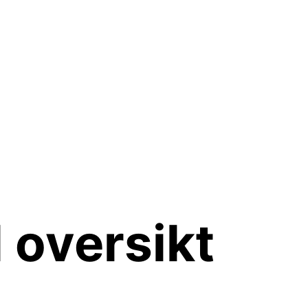
 oversikt