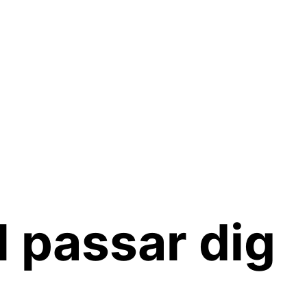
l passar dig