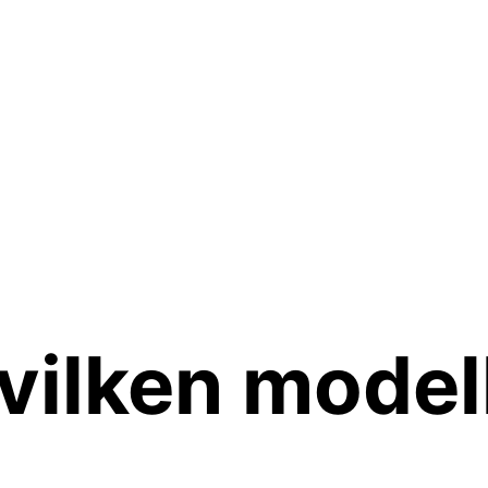
vilken model